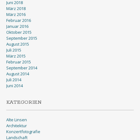
Juni 2018
März 2018
März 2016
Februar 2016
Januar 2016
Oktober 2015
September 2015
August 2015
Juli 2015
März 2015
Februar 2015
September 2014
August 2014
Juli 2014
Juni 2014
KATEGORIEN
Alte Linsen
Architektur
Konzertfotografie
Landschaft