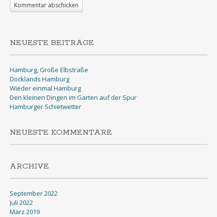
NEUESTE BEITRÄGE
Hamburg, Große Elbstraße
Docklands Hamburg
Wieder einmal Hamburg
Den kleinen Dingen im Garten auf der Spur
Hamburger Schietwetter
NEUESTE KOMMENTARE
ARCHIVE
September 2022
Juli 2022
März 2019