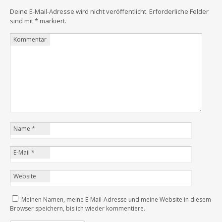
Deine E-Mail-Adresse wird nicht veröffentlicht.
Erforderliche Felder
sind mit
*
markiert.
Kommentar
Name
*
E-Mail
*
Website
Meinen Namen, meine E-Mail-Adresse und meine Website in diesem
Browser speichern, bis ich wieder kommentiere.