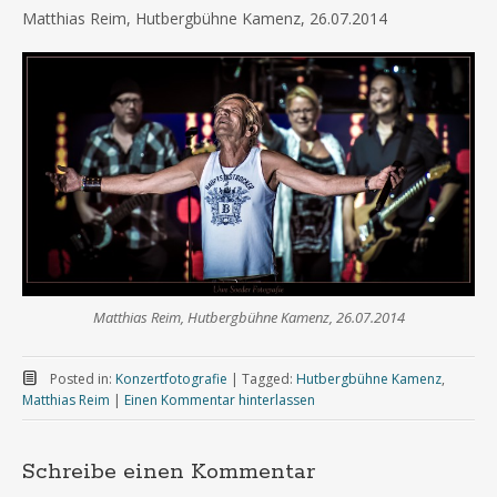
Matthias Reim, Hutbergbühne Kamenz, 26.07.2014
Matthias Reim, Hutbergbühne Kamenz, 26.07.2014
Posted in:
Konzertfotografie
|
Tagged:
Hutbergbühne Kamenz
,
Matthias Reim
|
Einen Kommentar hinterlassen
Schreibe einen Kommentar