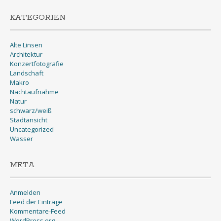
KATEGORIEN
Alte Linsen
Architektur
Konzertfotografie
Landschaft
Makro
Nachtaufnahme
Natur
schwarz/weiß
Stadtansicht
Uncategorized
Wasser
META
Anmelden
Feed der Einträge
Kommentare-Feed
WordPress.org