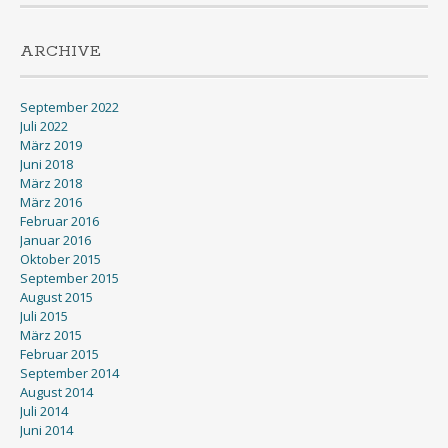
ARCHIVE
September 2022
Juli 2022
März 2019
Juni 2018
März 2018
März 2016
Februar 2016
Januar 2016
Oktober 2015
September 2015
August 2015
Juli 2015
März 2015
Februar 2015
September 2014
August 2014
Juli 2014
Juni 2014