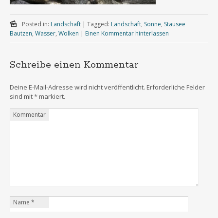
Posted in:
Landschaft
|
Tagged:
Landschaft
,
Sonne
,
Stausee
Bautzen
,
Wasser
,
Wolken
|
Einen Kommentar hinterlassen
Schreibe einen Kommentar
Deine E-Mail-Adresse wird nicht veröffentlicht.
Erforderliche Felder
sind mit
*
markiert.
Kommentar
Name
*