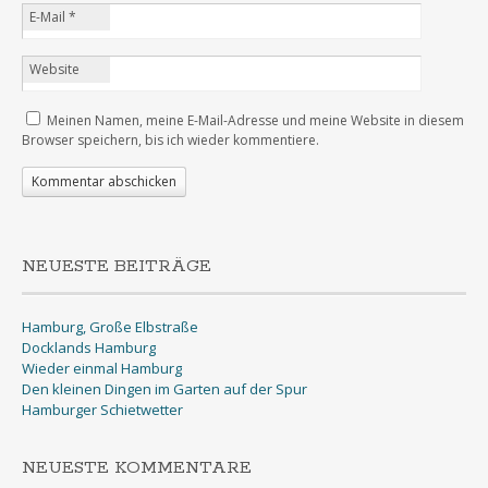
E-Mail
*
Website
Meinen Namen, meine E-Mail-Adresse und meine Website in diesem
Browser speichern, bis ich wieder kommentiere.
NEUESTE BEITRÄGE
Hamburg, Große Elbstraße
Docklands Hamburg
Wieder einmal Hamburg
Den kleinen Dingen im Garten auf der Spur
Hamburger Schietwetter
NEUESTE KOMMENTARE