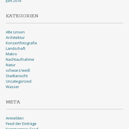
Juni 2014
KATEGORIEN
Alte Linsen
Architektur
Konzertfotografie
Landschaft
Makro
Nachtaufnahme
Natur
schwarz/weiß
Stadtansicht
Uncategorized
Wasser
META
Anmelden
Feed der Einträge