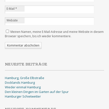
E-Mail
*
Website
Meinen Namen, meine E-Mail-Adresse und meine Website in diesem
Browser speichern, bis ich wieder kommentiere.
NEUESTE BEITRÄGE
Hamburg, Große Elbstraße
Docklands Hamburg
Wieder einmal Hamburg
Den kleinen Dingen im Garten auf der Spur
Hamburger Schietwetter