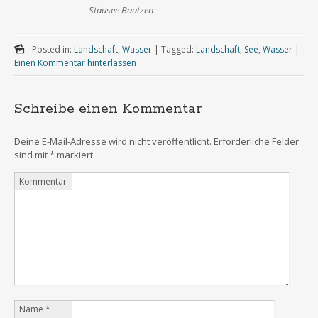
Stausee Bautzen
Posted in:
Landschaft
,
Wasser
|
Tagged:
Landschaft
,
See
,
Wasser
|
Einen Kommentar hinterlassen
Schreibe einen Kommentar
Deine E-Mail-Adresse wird nicht veröffentlicht.
Erforderliche Felder
sind mit
*
markiert.
Kommentar
Name
*