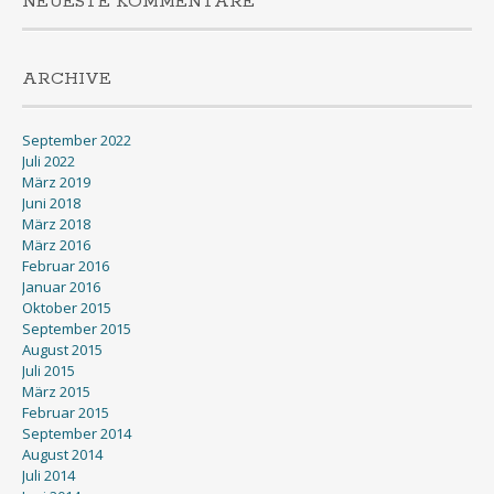
NEUESTE KOMMENTARE
ARCHIVE
September 2022
Juli 2022
März 2019
Juni 2018
März 2018
März 2016
Februar 2016
Januar 2016
Oktober 2015
September 2015
August 2015
Juli 2015
März 2015
Februar 2015
September 2014
August 2014
Juli 2014