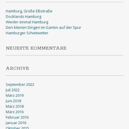
Hamburg, Große Elbstraße
Docklands Hamburg
Wieder einmal Hamburg
Den kleinen Dingen im Garten auf der Spur
Hamburger Schietwetter
NEUESTE KOMMENTARE
ARCHIVE
September 2022
Juli 2022
März 2019
Juni 2018
März 2018
März 2016
Februar 2016
Januar 2016
Oktober 2015