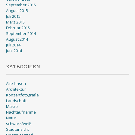
September 2015
August 2015
Juli 2015
März 2015
Februar 2015
September 2014
August 2014
Juli 2014
Juni 2014
KATEGORIEN
Alte Linsen
Architektur
Konzertfotografie
Landschaft
Makro
Nachtaufnahme
Natur
schwarz/weiß
Stadtansicht